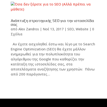
Ανάπτυξη στρατηγικής SEO για την ιστοσελίδα
σας
από
Alex Zandros
|
Νοέ 13, 2017
|
SEO
,
Website
|
0
Σχόλια
Αν έχετε ασχοληθεί έστω και λίγο με το Search
Engine Optimization (SEO) θα έχετε μάλλον
ενημερωθεί για την πολυπλοκότητα του
αλγόριθμου της Google που καθορίζει την
κατάταξη της ιστοσελίδας σας, στα
αποτελέσματα αναζήτησης των χρηστών. Πάνω
από 200 παράγοντες...