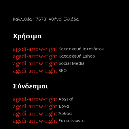
Καλλιθέα 17673, Αθήνα, Ελλάδα
Χρήσιμα
agsdi-arrow-right
Κατασκευή Ιστοτόπου
agsdi-arrow-right
Κατασκευή Eshop
agsdi-arrow-right
Social Media
agsdi-arrow-right
SEO
Σύνδεσμοι
agsdi-arrow-right
Αρχική
agsdi-arrow-right
Έργα
agsdi-arrow-right
Άρθρα
agsdi-arrow-right
Επικοινωνία