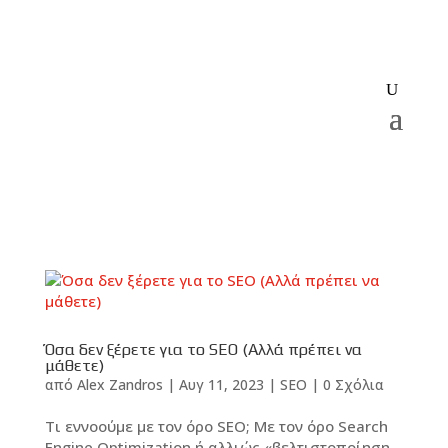
Όσα δεν ξέρετε για το SEO (Αλλά πρέπει να
μάθετε)
από
Alex Zandros
|
Αυγ 11, 2023
|
SEO
|
0 Σχόλια
Τι εννοούμε με τον όρο SEO; Με τον όρο Search
Engine Optimization ή αλλιώς «βελτιστοποίηση