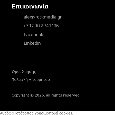
Επικοινωνία
alex@rockmedia.gr
+30 210 2241106
Facebook
Linkedin
Όροι Χρήσης
Πολιτική Απορρήτου
Copyright © 2026, all rights reserved
Αυτός ο Ιστότοπος χρησιμοποιεί cookies.