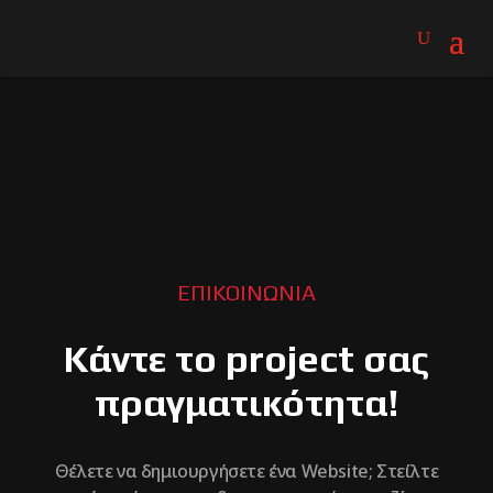
ΕΠΙΚΟΙΝΩΝΙΑ
Κάντε το project σας
πραγματικότητα!
Θέλετε να δημιουργήσετε ένα Website; Στείλτε