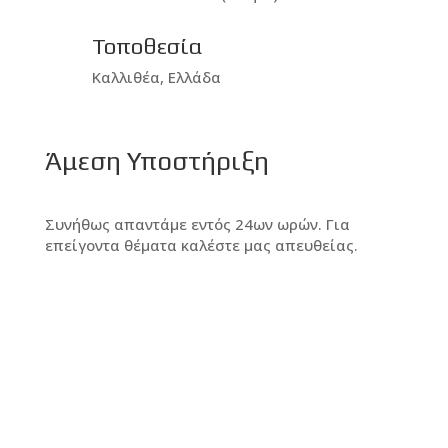
Τοποθεσία
Καλλιθέα, Ελλάδα
Άμεση Υποστήριξη
Συνήθως απαντάμε εντός 24ων ωρών. Για
επείγοντα θέματα καλέστε μας απευθείας.
Καλλιθέα 17673, Αθήνα, Ελλάδα