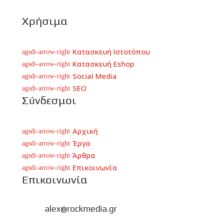
Χρήσιμα
Κατασκευή Ιστοτόπου
agsdi-arrow-right
Κατασκευή Eshop
agsdi-arrow-right
Social Media
agsdi-arrow-right
SEO
agsdi-arrow-right
Σύνδεσμοι
Αρχική
agsdi-arrow-right
Έργα
agsdi-arrow-right
Άρθρα
agsdi-arrow-right
Επικοινωνία
agsdi-arrow-right
Επικοινωνία
alex@rockmedia.gr