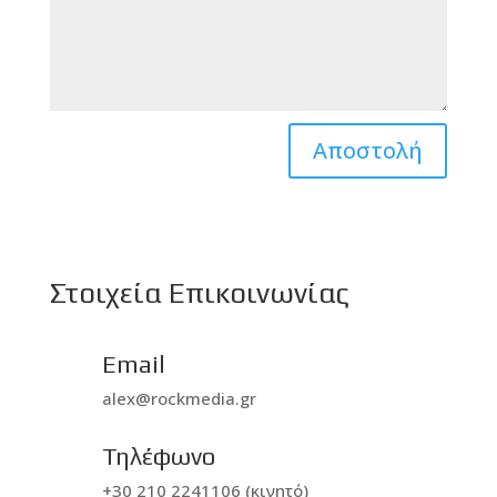
Αποστολή
Στοιχεία Επικοινωνίας
Email
alex@rockmedia.gr
Τηλέφωνο
+30 210 2241106 (κινητό)