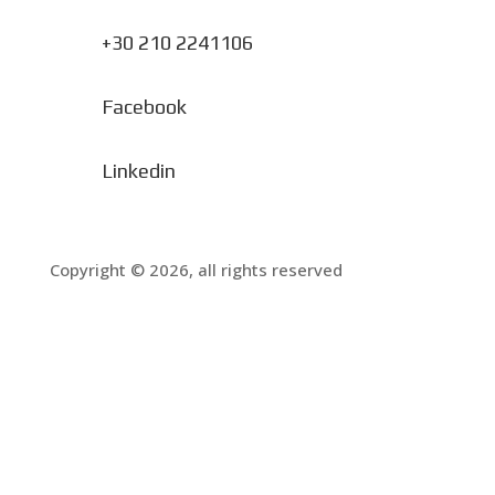
+30 210 2241106
Facebook
Linkedin
Copyright © 2026, all rights reserved
Πολιτική Απορρήτου
Όροι Χρήσης