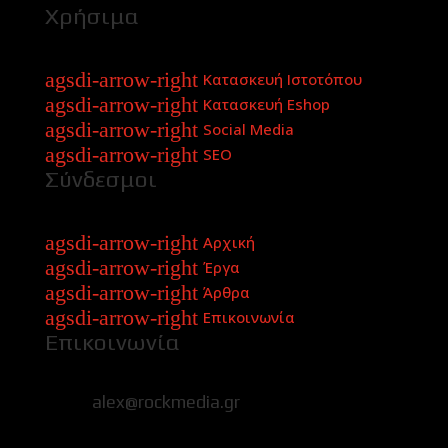
Χρήσιμα
agsdi-arrow-right
Κατασκευή Ιστοτόπου
agsdi-arrow-right
Κατασκευή Eshop
agsdi-arrow-right
Social Media
agsdi-arrow-right
SEO
Σύνδεσμοι
agsdi-arrow-right
Αρχική
agsdi-arrow-right
Έργα
agsdi-arrow-right
Άρθρα
agsdi-arrow-right
Επικοινωνία
Επικοινωνία
alex@rockmedia.gr