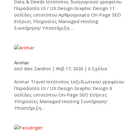
Data & Deeds Ιστότοπος δικηγορικού γραφείου
Παραδοτέα UI / UX Design Graphic Design 11
σελίδες ιστοτόπου Αρθρογραφία On-Page SEO
Ετήσιες Υπηρεσίες Managed Hosting
Συντήρηση/ Υποστήριξη...
Arimar
από
Alex Zandros
|
Φεβ 17, 2026
|
0 Σχόλια
Arimar Travel Ιστότοπος ταξιδιωτικού γραφείου
Παραδοτέα UI / UX Design Graphic Design 6
σελίδες ιστοτόπου On-Page SEO Ετήσιες
Υπηρεσίες Managed Hosting Συντήρηση/
Υποστήριξη...