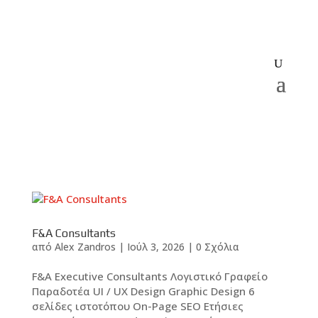
F&A Consultants
από
Alex Zandros
|
Ιούλ 3, 2026
|
0 Σχόλια
F&A Executive Consultants Λογιστικό Γραφείο
Παραδοτέα UI / UX Design Graphic Design 6
σελίδες ιστοτόπου On-Page SEO Ετήσιες